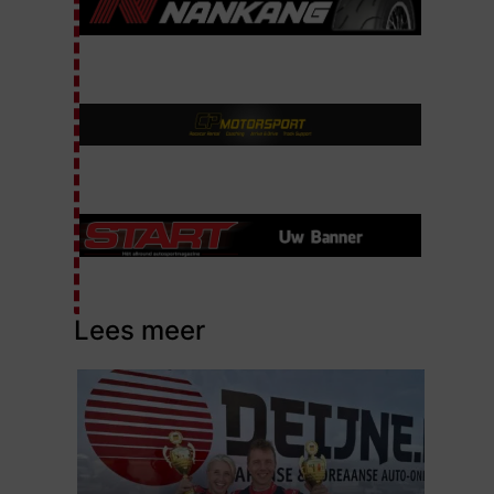
Lees meer