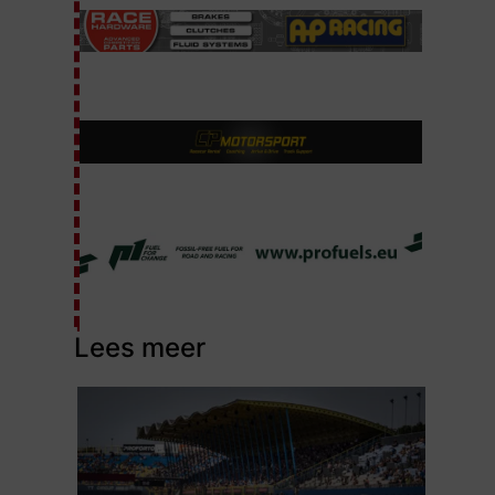
Lees meer