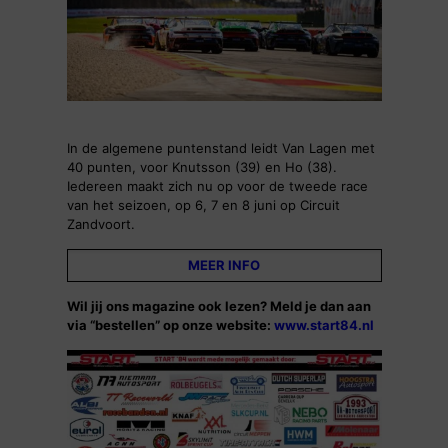
In de algemene puntenstand leidt Van Lagen met
40 punten, voor Knutsson (39) en Ho (38).
Iedereen maakt zich nu op voor de tweede race
van het seizoen, op 6, 7 en 8 juni op Circuit
Zandvoort.
MEER INFO
Wil jij ons magazine ook lezen? Meld je dan aan
via “bestellen” op onze website:
www.start84.nl