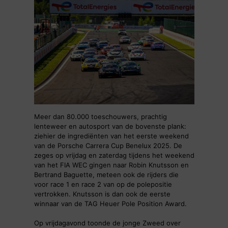
Meer dan 80.000 toeschouwers, prachtig
lenteweer en autosport van de bovenste plank:
ziehier de ingrediënten van het eerste weekend
van de Porsche Carrera Cup Benelux 2025. De
zeges op vrijdag en zaterdag tijdens het weekend
van het FIA WEC gingen naar Robin Knutsson en
Bertrand Baguette, meteen ook de rijders die
voor race 1 en race 2 van op de polepositie
vertrokken. Knutsson is dan ook de eerste
winnaar van de TAG Heuer Pole Position Award.
Op vrijdagavond toonde de jonge Zweed over