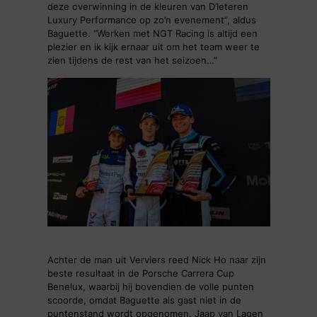
deze overwinning in de kleuren van D’Ieteren
Luxury Performance op zo’n evenement”, aldus
Baguette. “Werken met NGT Racing is altijd een
plezier en ik kijk ernaar uit om het team weer te
zien tijdens de rest van het seizoen…”
Achter de man uit Verviers reed Nick Ho naar zijn
beste resultaat in de Porsche Carrera Cup
Benelux, waarbij hij bovendien de volle punten
scoorde, omdat Baguette als gast niet in de
puntenstand wordt opgenomen. Jaap van Lagen