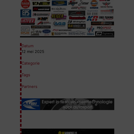
Datum
12 mei 2025
Categorie
Tags
Partners