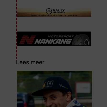
Lees meer