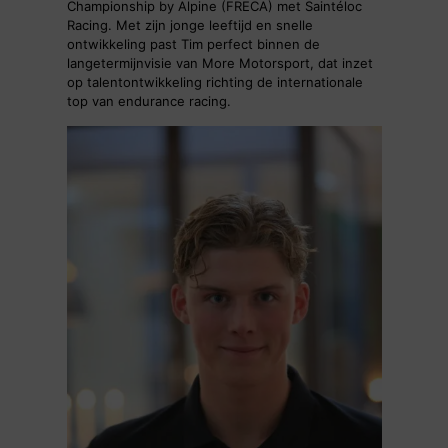
Championship by Alpine (FRECA) met Saintéloc
Racing. Met zijn jonge leeftijd en snelle
ontwikkeling past Tim perfect binnen de
langetermijnvisie van More Motorsport, dat inzet
op talentontwikkeling richting de internationale
top van endurance racing.