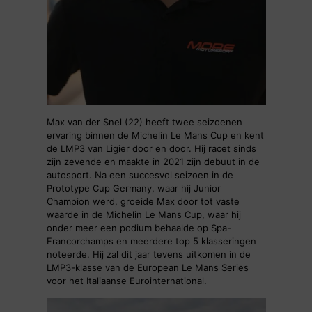
Max van der Snel (22) heeft twee seizoenen
ervaring binnen de Michelin Le Mans Cup en kent
de LMP3 van Ligier door en door. Hij racet sinds
zijn zevende en maakte in 2021 zijn debuut in de
autosport. Na een succesvol seizoen in de
Prototype Cup Germany, waar hij Junior
Champion werd, groeide Max door tot vaste
waarde in de Michelin Le Mans Cup, waar hij
onder meer een podium behaalde op Spa-
Francorchamps en meerdere top 5 klasseringen
noteerde. Hij zal dit jaar tevens uitkomen in de
LMP3-klasse van de European Le Mans Series
voor het Italiaanse Eurointernational.