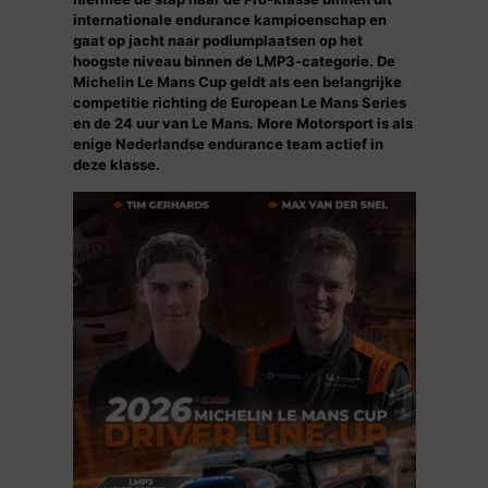
internationale endurance kampioenschap en
gaat op jacht naar podiumplaatsen op het
hoogste niveau binnen de LMP3-categorie. De
Michelin Le Mans Cup geldt als een belangrijke
competitie richting de European Le Mans Series
en de 24 uur van Le Mans. More Motorsport is als
enige Nederlandse endurance team actief in
deze klasse.