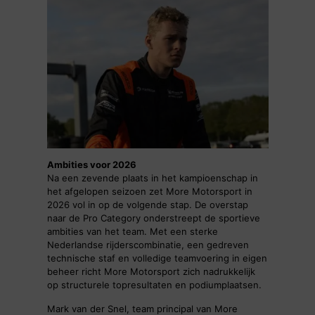
Ambities voor 2026
Na een zevende plaats in het kampioenschap in
het afgelopen seizoen zet More Motorsport in
2026 vol in op de volgende stap. De overstap
naar de Pro Category onderstreept de sportieve
ambities van het team. Met een sterke
Nederlandse rijderscombinatie, een gedreven
technische staf en volledige teamvoering in eigen
beheer richt More Motorsport zich nadrukkelijk
op structurele topresultaten en podiumplaatsen.
Mark van der Snel, team principal van More