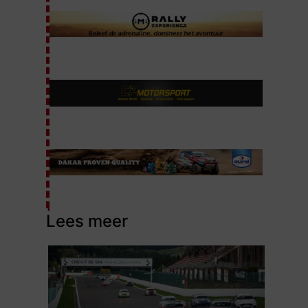
Lees meer