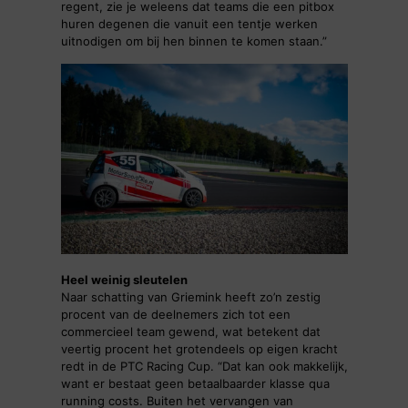
regent, zie je weleens dat teams die een pitbox
huren degenen die vanuit een tentje werken
uitnodigen om bij hen binnen te komen staan.”
Heel weinig sleutelen
Naar schatting van Griemink heeft zo’n zestig
procent van de deelnemers zich tot een
commercieel team gewend, wat betekent dat
veertig procent het grotendeels op eigen kracht
redt in de PTC Racing Cup. “Dat kan ook makkelijk,
want er bestaat geen betaalbaarder klasse qua
running costs. Buiten het vervangen van