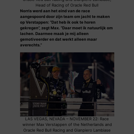
Head of Racing of Oracle Red Bull
Norris werd aan het eind van de race
aangespoord door zijn team om jacht te maken
op Verstappen: “Dat heb ik ook te horen
gekregen”, zegt Max. “Daar moet ik natuurlijk om
lachen. Daarmee maak je mij alleen
gemotiveerder en dat werkt alleen maar
averechts.”
LAS VEGAS, NEVADA – NOVEMBER 22: Race
winner Max Verstappen of the Netherlands and
Oracle Red Bull Racing and Gianpiero Lambiase