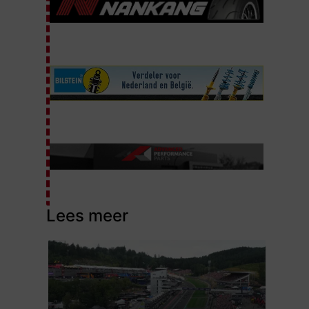
Lees meer