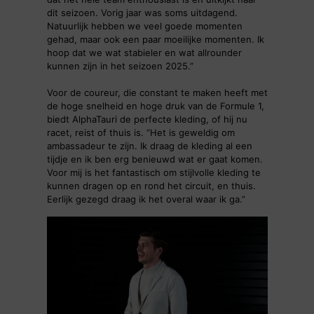
dit seizoen. Vorig jaar was soms uitdagend.
Natuurlijk hebben we veel goede momenten
gehad, maar ook een paar moeilijke momenten. Ik
hoop dat we wat stabieler en wat allrounder
kunnen zijn in het seizoen 2025.”
Voor de coureur, die constant te maken heeft met
de hoge snelheid en hoge druk van de Formule 1,
biedt AlphaTauri de perfecte kleding, of hij nu
racet, reist of thuis is. “Het is geweldig om
ambassadeur te zijn. Ik draag de kleding al een
tijdje en ik ben erg benieuwd wat er gaat komen.
Voor mij is het fantastisch om stijlvolle kleding te
kunnen dragen op en rond het circuit, en thuis.
Eerlijk gezegd draag ik het overal waar ik ga.”