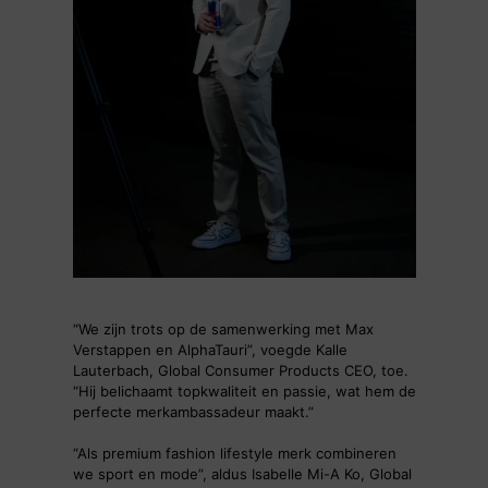
“We zijn trots op de samenwerking met Max
Verstappen en AlphaTauri”, voegde Kalle
Lauterbach, Global Consumer Products CEO, toe.
“Hij belichaamt topkwaliteit en passie, wat hem de
perfecte merkambassadeur maakt.”
“Als premium fashion lifestyle merk combineren
we sport en mode”, aldus Isabelle Mi-A Ko, Global