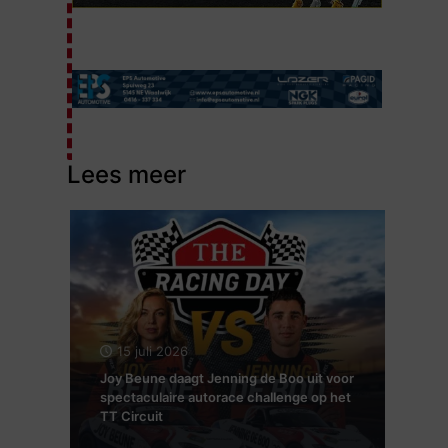
Lees meer
15 juli 2026
Joy Beune daagt Jenning de Boo uit voor
spectaculaire autorace challenge op het
TT Circuit