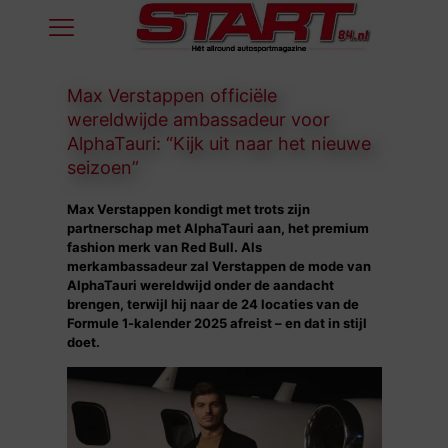
Max Verstappen officiële
wereldwijde ambassadeur voor
AlphaTauri: “Kijk uit naar het nieuwe
seizoen”
Max Verstappen kondigt met trots zijn
partnerschap met AlphaTauri aan, het premium
fashion merk van Red Bull. Als
merkambassadeur zal Verstappen de mode van
AlphaTauri wereldwijd onder de aandacht
brengen, terwijl hij naar de 24 locaties van de
Formule 1-kalender 2025 afreist – en dat in stijl
doet.