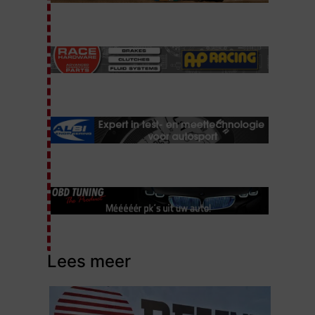
Lees meer