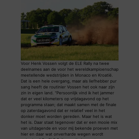
Voor Henk Vossen volgt de ELE Rally na twee
deelnames aan de voor het wereldkampioenschap
meetellende wedstrijden in Monaco en Kroatië.
Dat is een hele overgang, maar als liefhebber pur
sang heeft de routinier Vossen het ook naar zijn
zin in eigen land. “Persoonlijk vind ik het jammer
dat er veel kilometers op vrijdagavond op het
programma staan; dat maakt samen met de finale
op zaterdagavond dat er relatief veel in het
donker moet worden gereden. Maar het is wat
het is. Daar staat tegenover dat er een mooie mix
van uitdagende en voor mij bekende proeven met
hier en daar wat onverharde wegen wordt