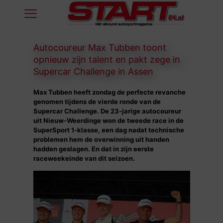
Autocoureur Max Tubben toont
opnieuw zijn talent en pakt zege in
Supercar Challenge in Assen
Max Tubben heeft zondag de perfecte revanche
genomen tijdens de vierde ronde van de
Supercar Challenge. De 23-jarige autocoureur
uit Nieuw-Weerdinge won de tweede race in de
SuperSport 1-klasse, een dag nadat technische
problemen hem de overwinning uit handen
hadden geslagen. En dat in zijn eerste
raceweekeinde van dit seizoen.