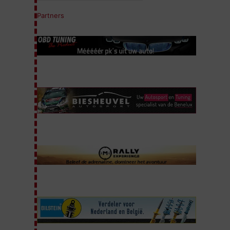
Partners